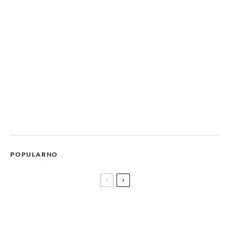
POPULARNO