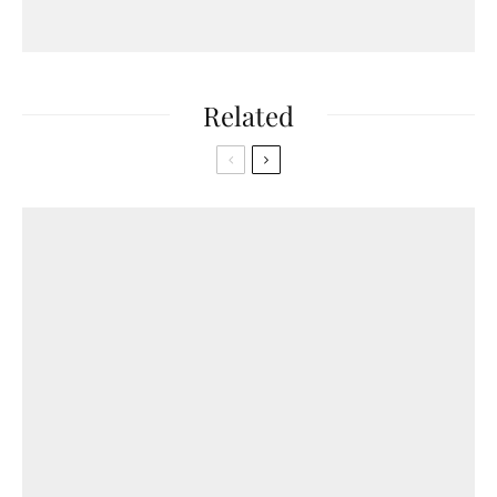
Related