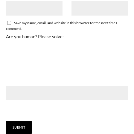
Save my name, email, and website in this browser for the next time I
comment.
Are you human? Please solve: