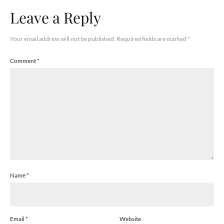
Leave a Reply
Your email address will not be published.
Required fields are marked
*
Comment
*
Name
*
Email
*
Website