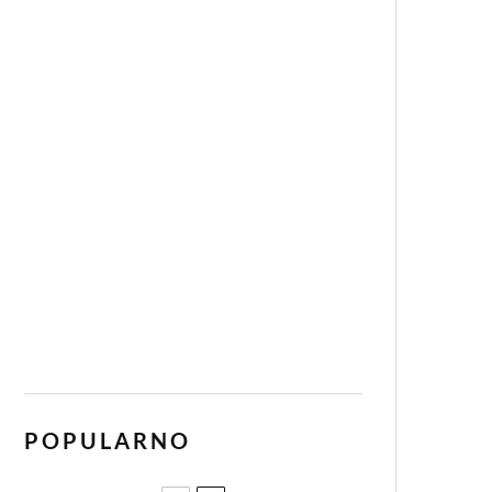
POPULARNO