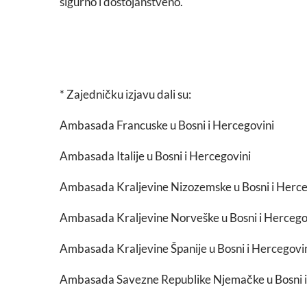
sigurno i dostojanstveno.
* Zajedničku izjavu dali su:
Ambasada Francuske u Bosni i Hercegovini
Ambasada Italije u Bosni i Hercegovini
Ambasada Kraljevine Nizozemske u Bosni i Herce
Ambasada Kraljevine Norveške u Bosni i Hercego
Ambasada Kraljevine Španije u Bosni i Hercegovi
Ambasada Savezne Republike Njemačke u Bosni i