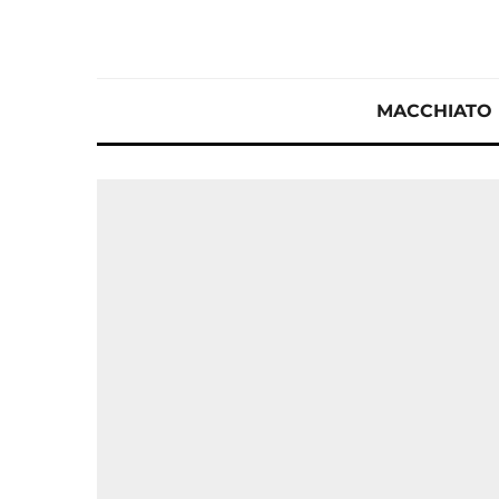
MACCHIATO