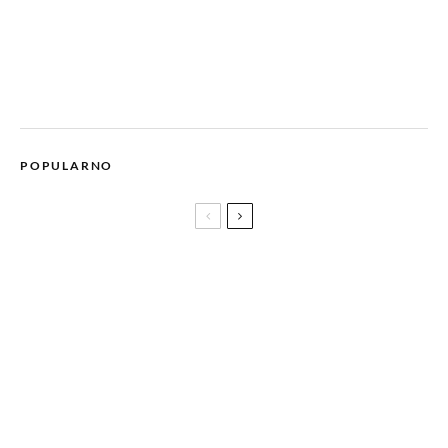
POPULARNO