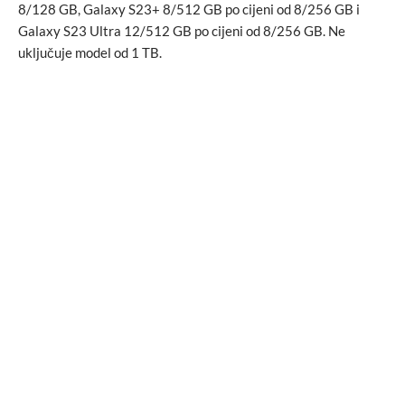
8/128 GB, Galaxy S23+ 8/512 GB po cijeni od 8/256 GB i
Galaxy S23 Ultra 12/512 GB po cijeni od 8/256 GB. Ne
uključuje model od 1 TB.