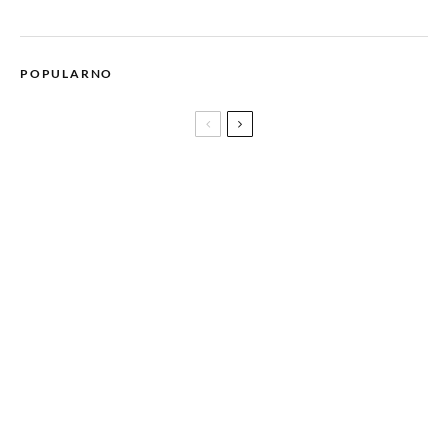
POPULARNO