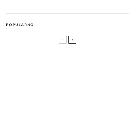
POPULARNO