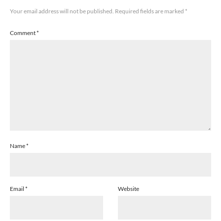
Your email address will not be published.
Required fields are marked
*
Comment
*
Name
*
Email
*
Website