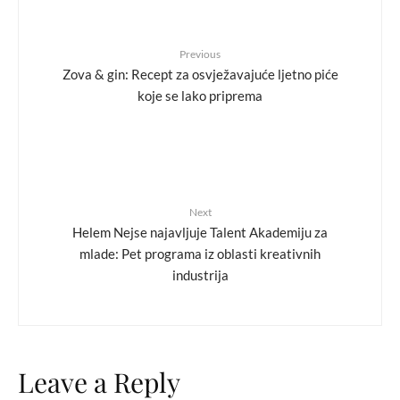
Previous
Zova & gin: Recept za osvježavajuće ljetno piće
koje se lako priprema
Next
Helem Nejse najavljuje Talent Akademiju za
mlade: Pet programa iz oblasti kreativnih
industrija
Leave a Reply