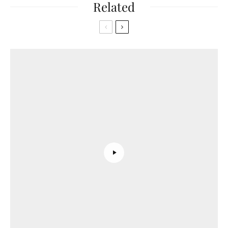
Related