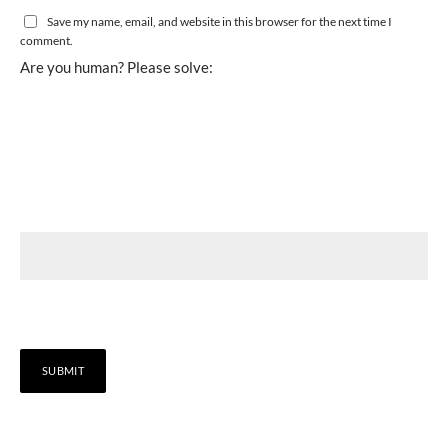
Save my name, email, and website in this browser for the next time I
comment.
Are you human? Please solve: