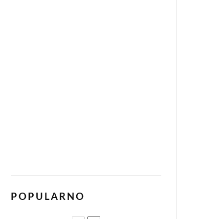
POPULARNO