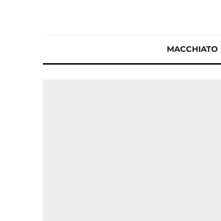
MACCHIATO