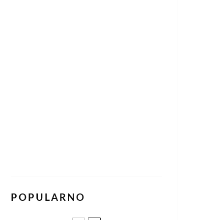
POPULARNO