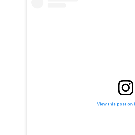
View this post on