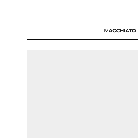
MACCHIATO