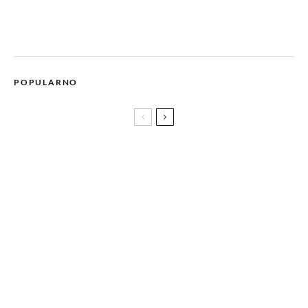
POPULARNO