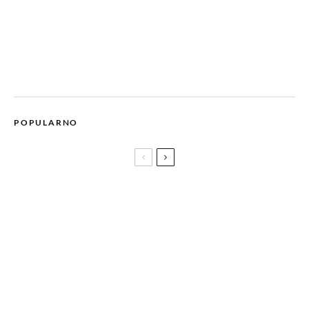
POPULARNO