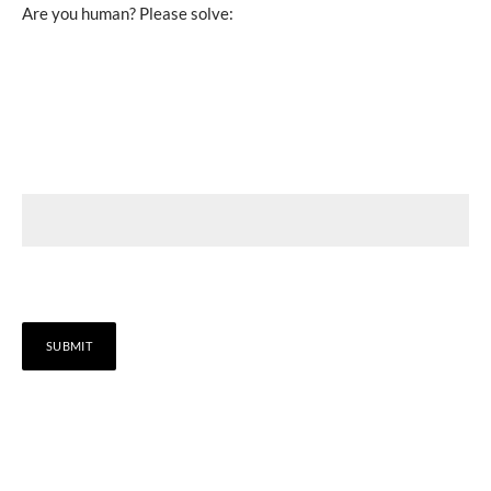
Are you human? Please solve: