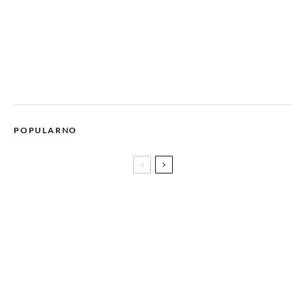
POPULARNO