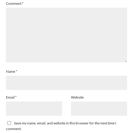
Comment
*
Name
*
Email
*
Website
Save my name, email, and website in this browser for the next time I
comment.