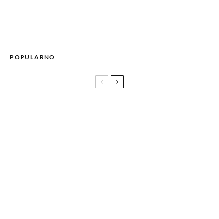
POPULARNO