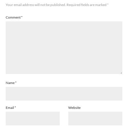
Your email address will not be published.
Required fields are marked
*
Comment
*
Name
*
Email
*
Website