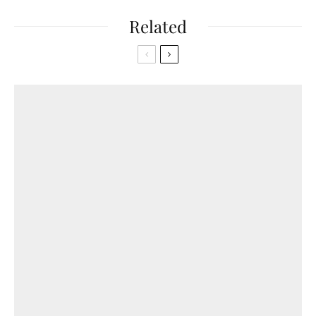
Related