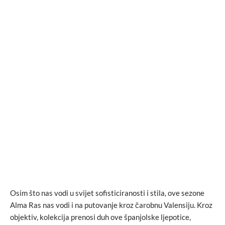
Osim što nas vodi u svijet sofisticiranosti i stila, ove sezone
Alma Ras nas vodi i na putovanje kroz čarobnu Valensiju. Kroz
objektiv, kolekcija prenosi duh ove španjolske ljepotice,