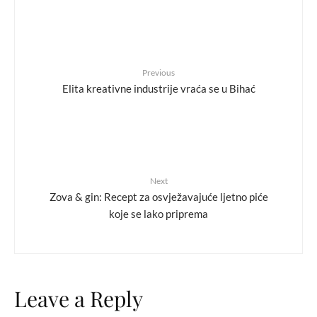
Previous
Elita kreativne industrije vraća se u Bihać
Next
Zova & gin: Recept za osvježavajuće ljetno piće
koje se lako priprema
Leave a Reply