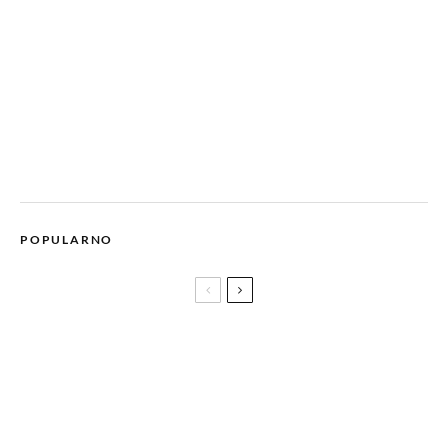
POPULARNO