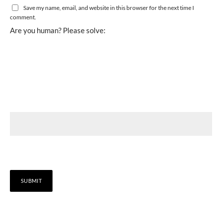
Save my name, email, and website in this browser for the next time I
comment.
Are you human? Please solve: