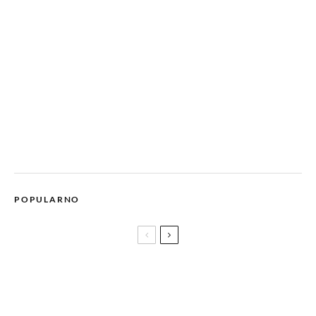
POPULARNO