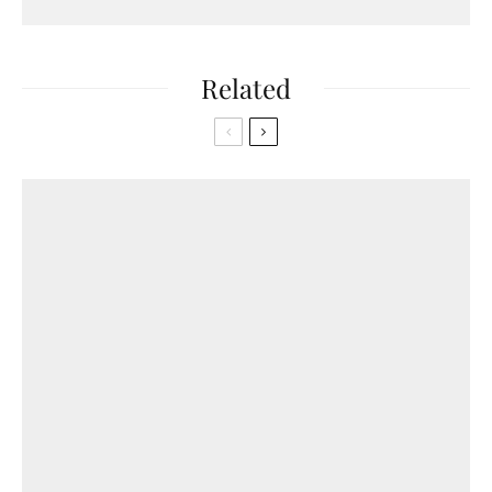
Related