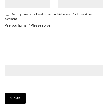
Save my name, email, and website in this browser for the next time I
comment.
Are you human? Please solve: