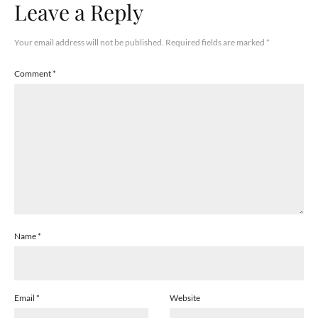
Leave a Reply
Your email address will not be published.
Required fields are marked
*
Comment
*
Name
*
Email
*
Website