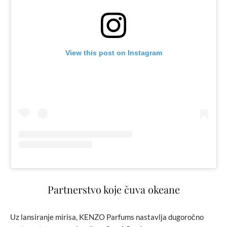
View this post on Instagram
Partnerstvo koje čuva okeane
Uz lansiranje mirisa, KENZO Parfums nastavlja dugoročno