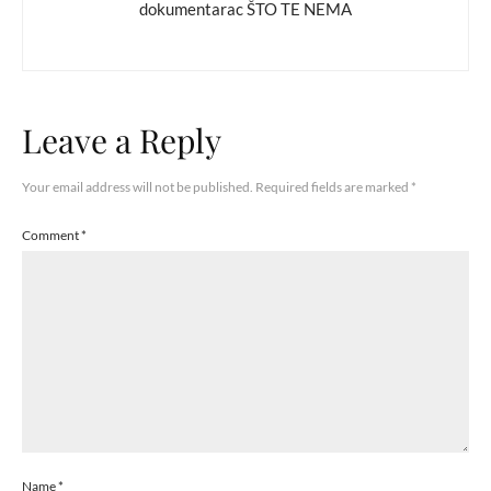
dokumentarac ŠTO TE NEMA
Leave a Reply
Your email address will not be published.
Required fields are marked
*
Comment
*
Name
*