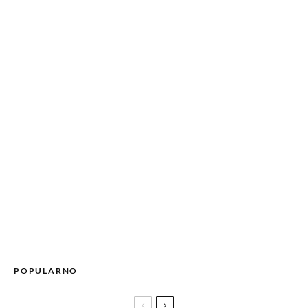
POPULARNO