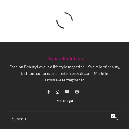
#YouareFaBuLous
Fashion.Beauty.Love is a lifestyle magazine. It's a mix of beauty,
fashion, culture, art, controversy & cool! Made in
Bosnia&Herzegovina!
Pretraga
×