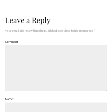
Leave a Reply
Your email address will not be published.
Required fields are marked
*
Comment
*
Name
*