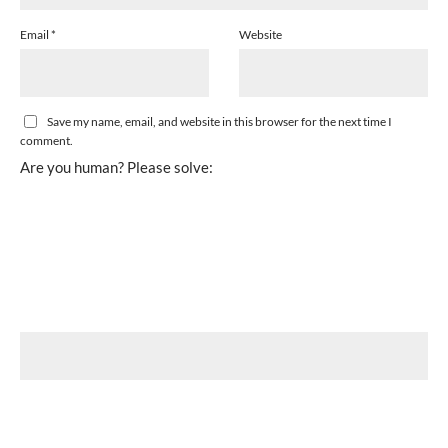
Email
*
Website
Save my name, email, and website in this browser for the next time I
comment.
Are you human? Please solve: