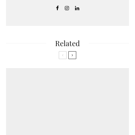
Related