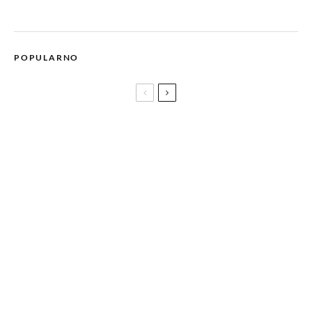
POPULARNO