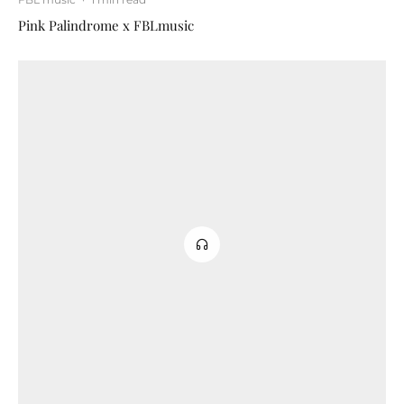
Pink Palindrome x FBLmusic