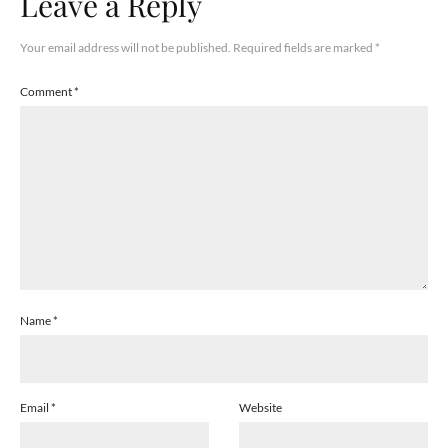
Leave a Reply
Your email address will not be published.
Required fields are marked
*
Comment
*
Name
*
Email
*
Website