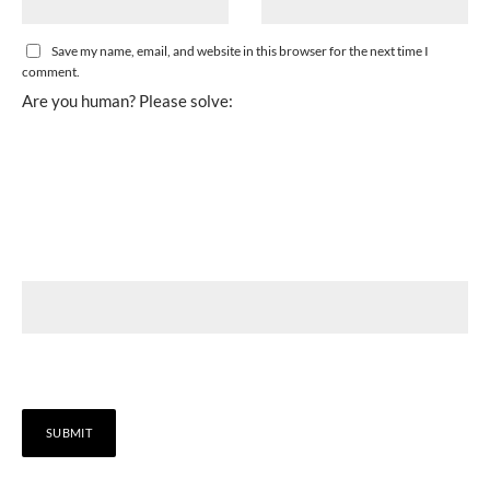
Save my name, email, and website in this browser for the next time I
comment.
Are you human? Please solve: