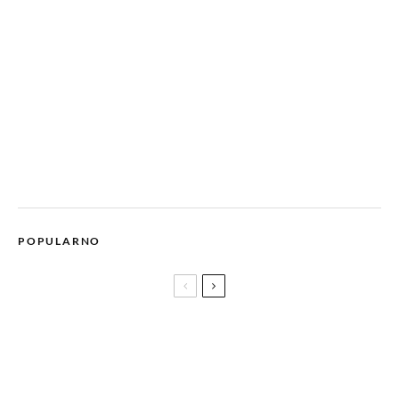
POPULARNO