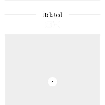
Related