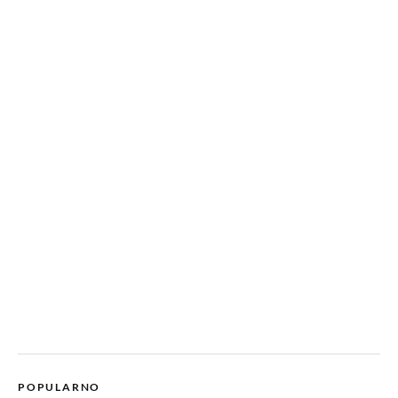
POPULARNO