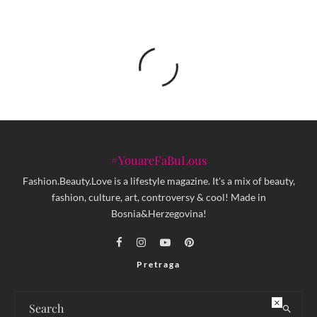
#YouareFaBuLous
Fashion.Beauty.Love is a lifestyle magazine. It's a mix of beauty,
fashion, culture, art, controversy & cool! Made in
Bosnia&Herzegovina!
Pretraga
×