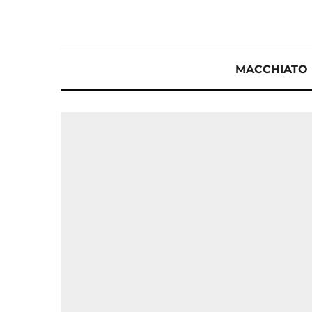
MACCHIATO