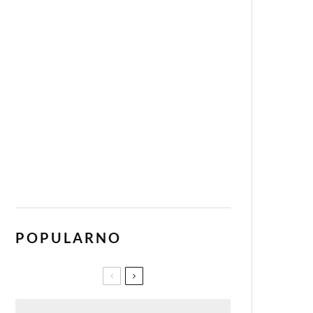
POPULARNO