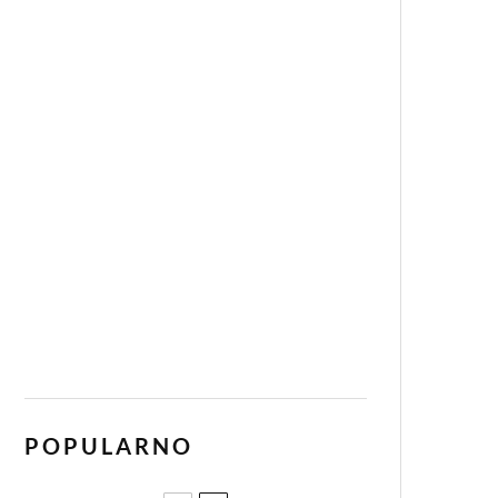
POPULARNO