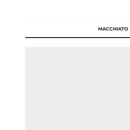
MACCHIATO