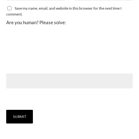
Save my name, email, and website in this browser for the next time I
comment.
Are you human? Please solve: