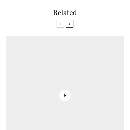
Related