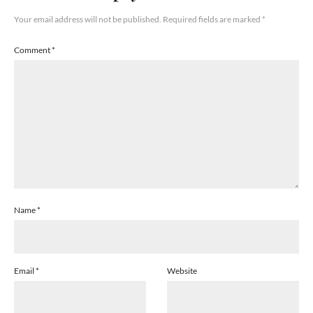
Your email address will not be published.
Required fields are marked
*
Comment
*
Name
*
Email
*
Website