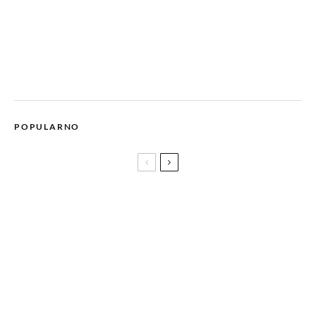
POPULARNO