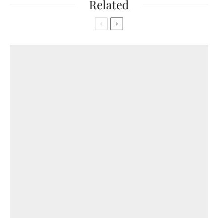
Related