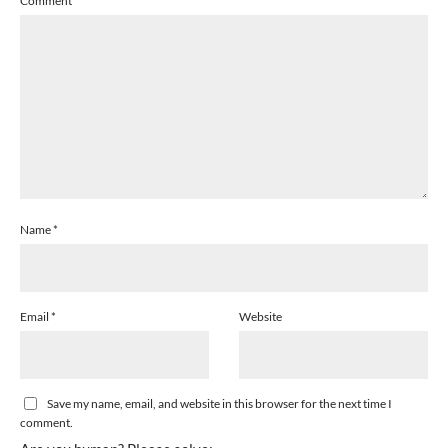
Comment
*
Name
*
Email
*
Website
Save my name, email, and website in this browser for the next time I
comment.