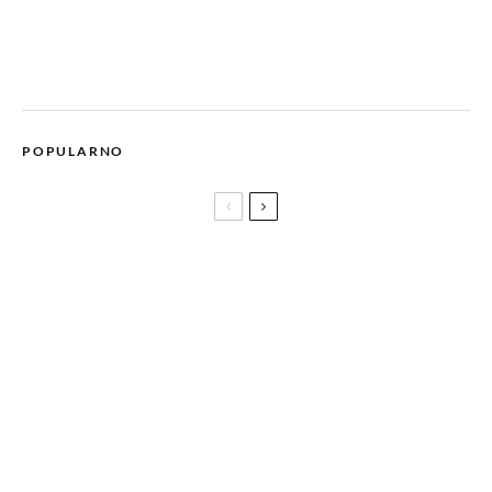
POPULARNO