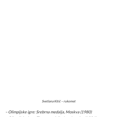
Svetlana Kitić – rukomet
– Olimpijske igre: Srebrna medalja, Moskva (1980)