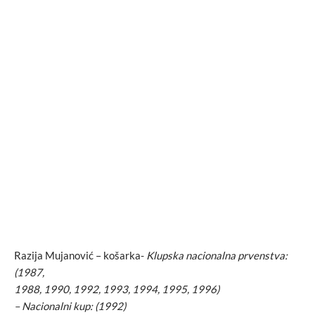
Razija Mujanović – košarka-
Klupska nacionalna prvenstva:
(1987,
1988, 1990, 1992, 1993, 1994, 1995, 1996)
– Nacionalni kup: (1992)