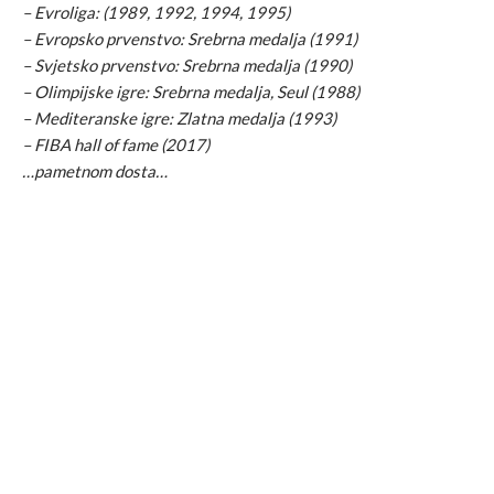
– Evroliga: (1989, 1992, 1994, 1995)
– Evropsko prvenstvo: Srebrna medalja (1991)
– Svjetsko prvenstvo: Srebrna medalja (1990)
– Olimpijske igre: Srebrna medalja, Seul (1988)
– Mediteranske igre: Zlatna medalja (1993)
– FIBA hall of fame (2017)
…pametnom dosta…