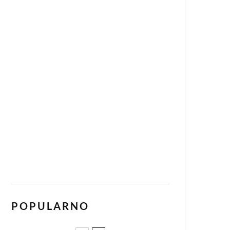
POPULARNO