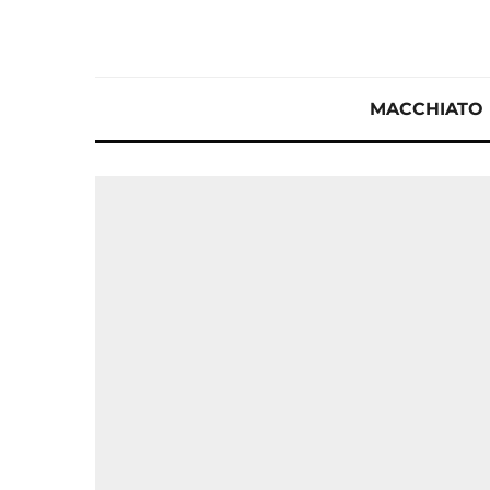
MACCHIATO