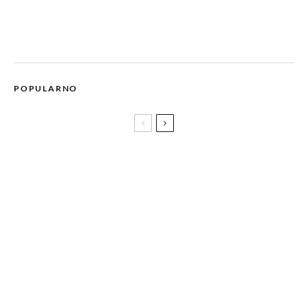
POPULARNO