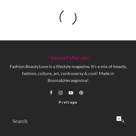
#YouareFaBuLous
Fashion.Beauty.Love is a lifestyle magazine. It's a mix of beauty,
fashion, culture, art, controversy & cool! Made in
Bosnia&Herzegovina!
Pretraga
×