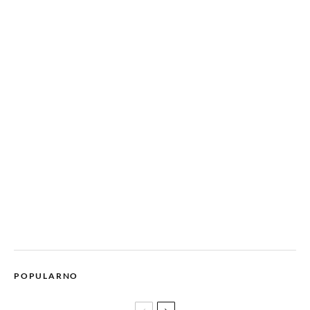
POPULARNO