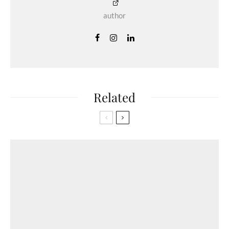
author
Related