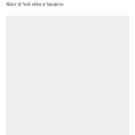
Skier & Yeti stižu u Sarajevo