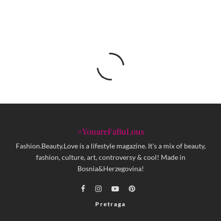
#YouareFaBuLous
Fashion.Beauty.Love is a lifestyle magazine. It's a mix of beauty,
fashion, culture, art, controversy & cool! Made in
Bosnia&Herzegovina!
Pretraga