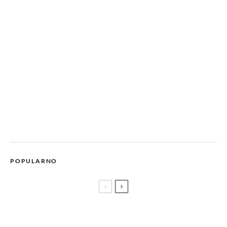
POPULARNO