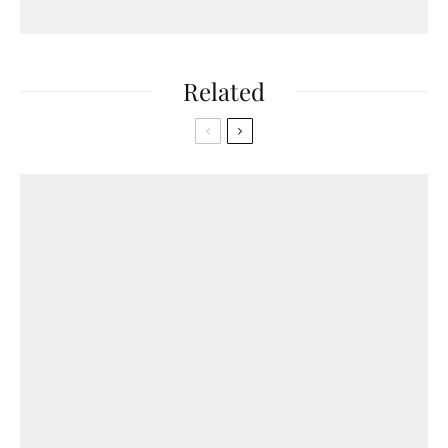
Related