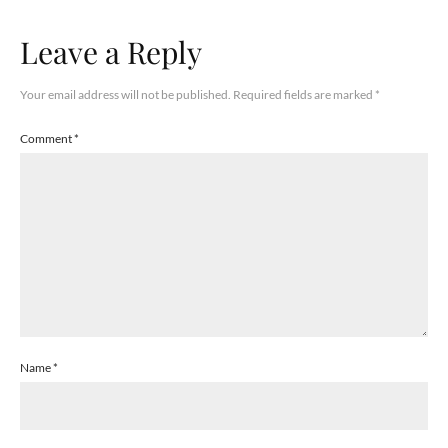
Leave a Reply
Your email address will not be published.
Required fields are marked
*
Comment
*
Name
*