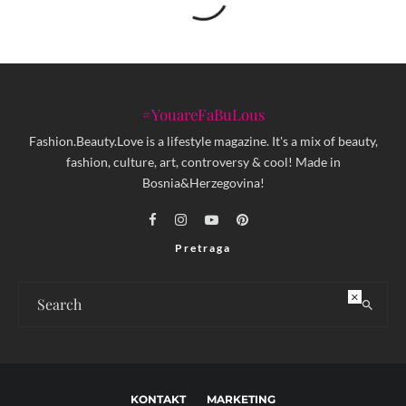
#YouareFaBuLous
Fashion.Beauty.Love is a lifestyle magazine. It's a mix of beauty,
fashion, culture, art, controversy & cool! Made in
Bosnia&Herzegovina!
Pretraga
×
KONTAKT
MARKETING