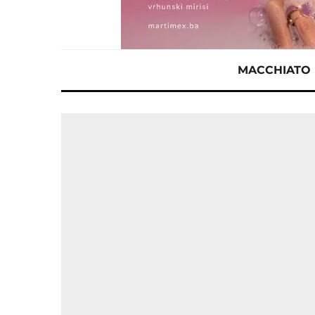
MACCHIATO