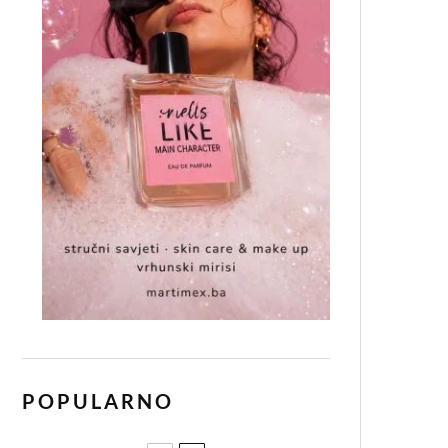
POPULARNO