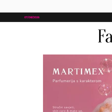
07/08/2026