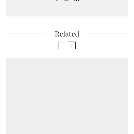
Related