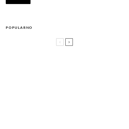
POPULARNO