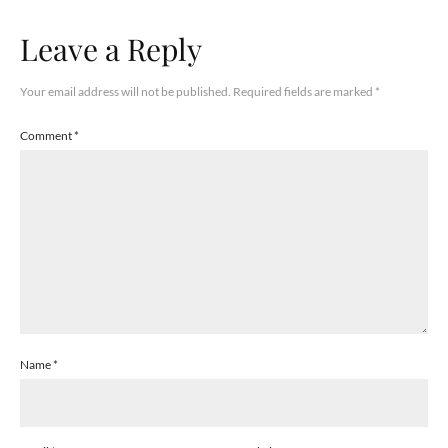
Leave a Reply
Your email address will not be published.
Required fields are marked
*
Comment
*
Name
*