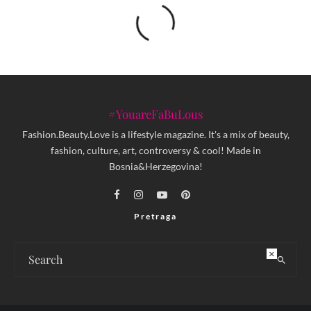
#YouareFaBuLous
Fashion.Beauty.Love is a lifestyle magazine. It's a mix of beauty,
fashion, culture, art, controversy & cool! Made in
Bosnia&Herzegovina!
Pretraga
×