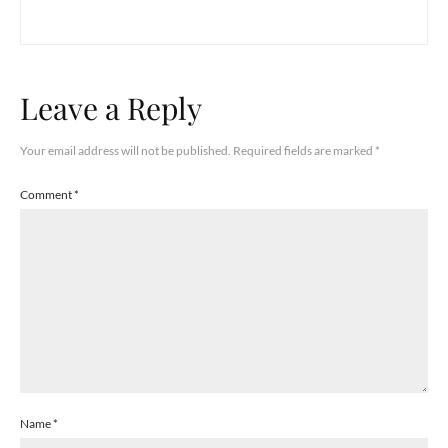
Leave a Reply
Your email address will not be published.
Required fields are marked
*
Comment
*
Name
*