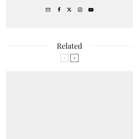
Related