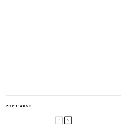
POPULARNO