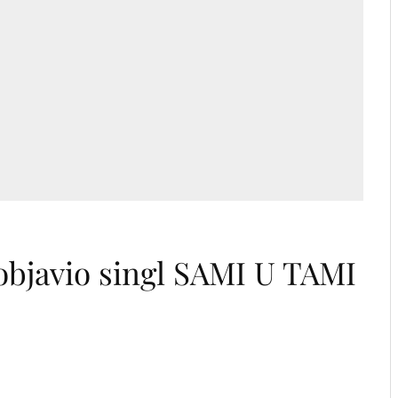
objavio singl SAMI U TAMI