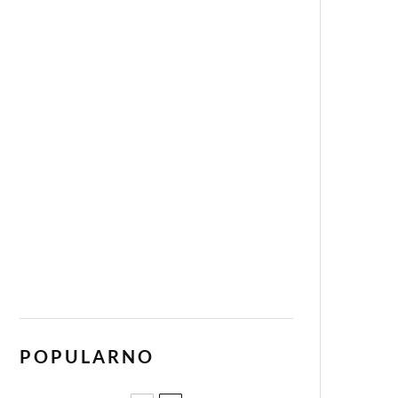
POPULARNO