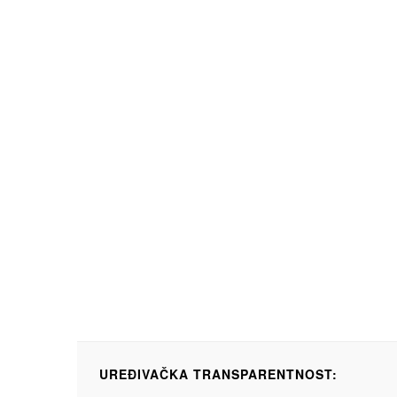
UREĐIVAČKA TRANSPARENTNOST: