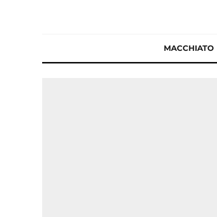
MACCHIATO