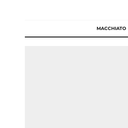
MACCHIATO