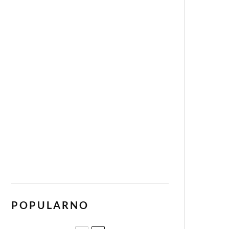
POPULARNO