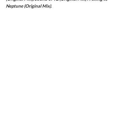
Neptune (Original Mix)
.