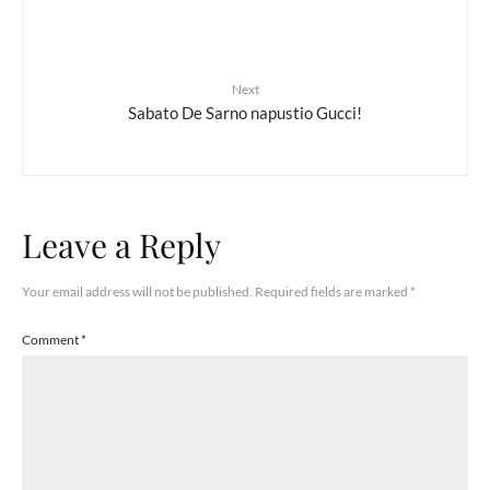
Next
Sabato De Sarno napustio Gucci!
Leave a Reply
Your email address will not be published.
Required fields are marked
*
Comment
*