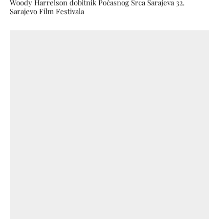
Woody Harrelson dobitnik Počasnog Srca Sarajeva 32.
Sarajevo Film Festivala