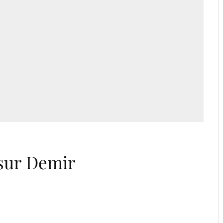
nsur Demir