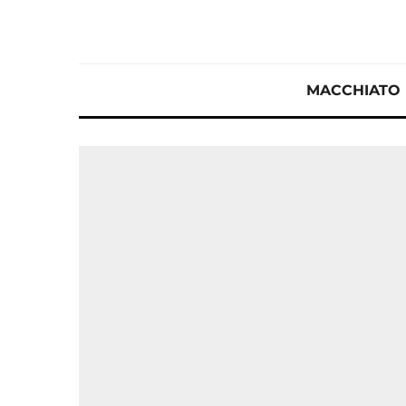
MACCHIATO