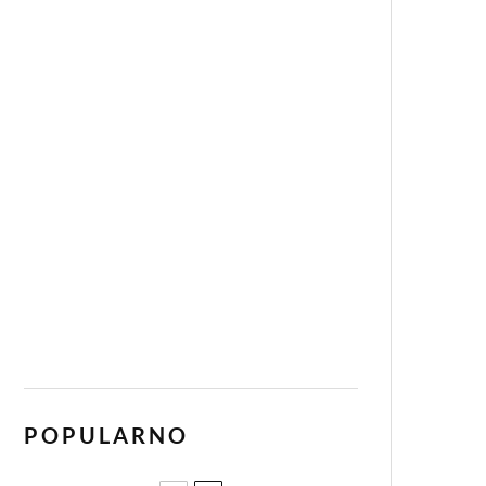
POPULARNO