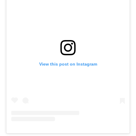
View this post on Instagram