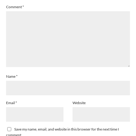
Comment
*
Name
*
Email
*
Website
Save my name, email, and website in this browser for the next time I
comment.