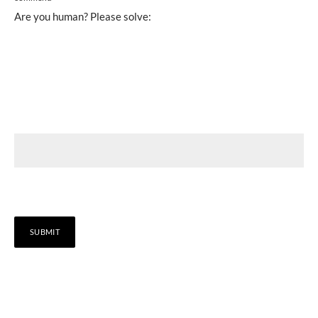
Are you human? Please solve: