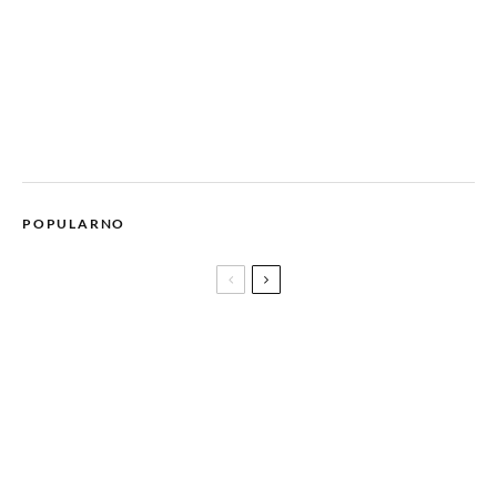
POPULARNO