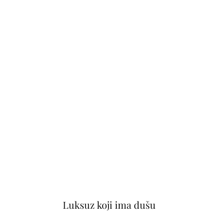
Luksuz koji ima dušu