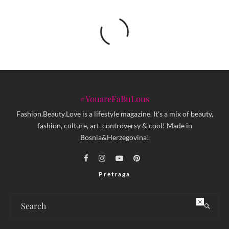
#YouareFaBuLous
Fashion.Beauty.Love is a lifestyle magazine. It's a mix of beauty,
fashion, culture, art, controversy & cool! Made in
Bosnia&Herzegovina!
Pretraga
×