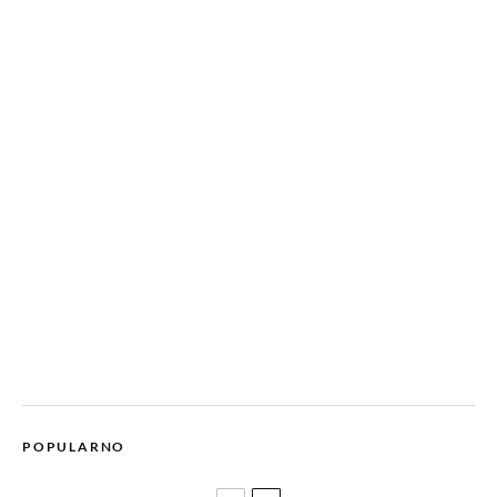
POPULARNO