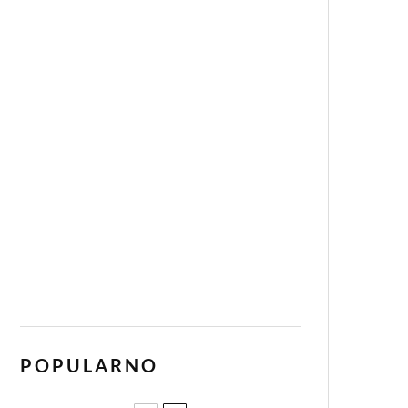
POPULARNO