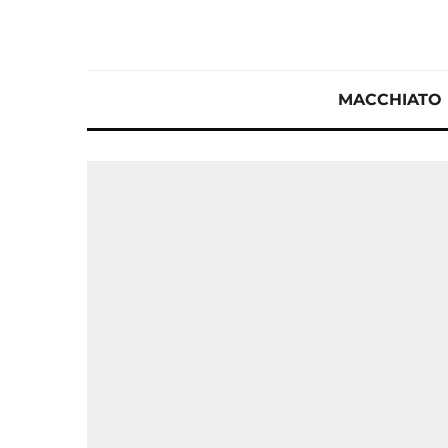
MACCHIATO