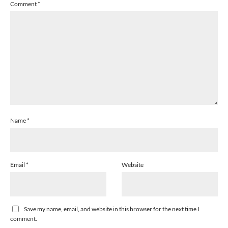
Comment
*
Name
*
Email
*
Website
Save my name, email, and website in this browser for the next time I
comment.