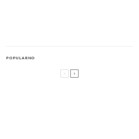
POPULARNO