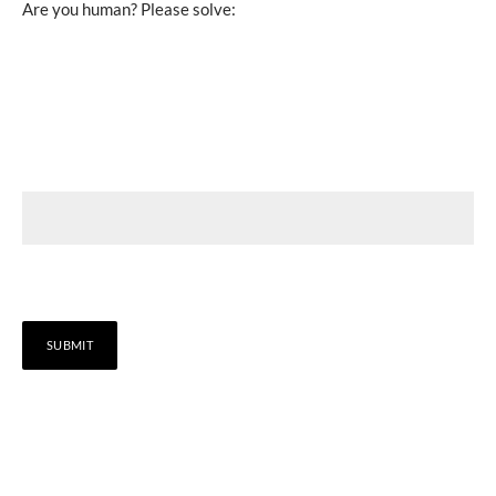
Are you human? Please solve: