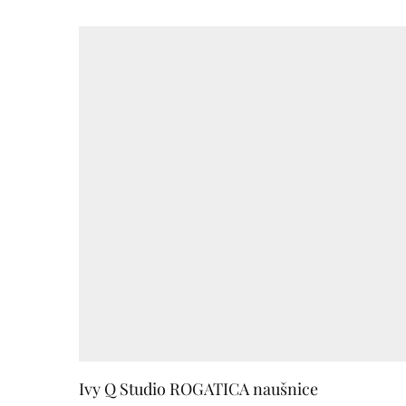
Ivy Q Studio ROGATICA naušnice