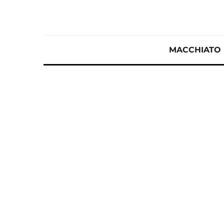
MACCHIATO