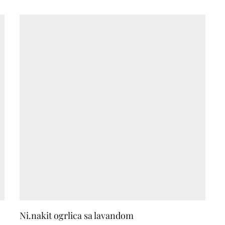
Ni.nakit ogrlica sa lavandom