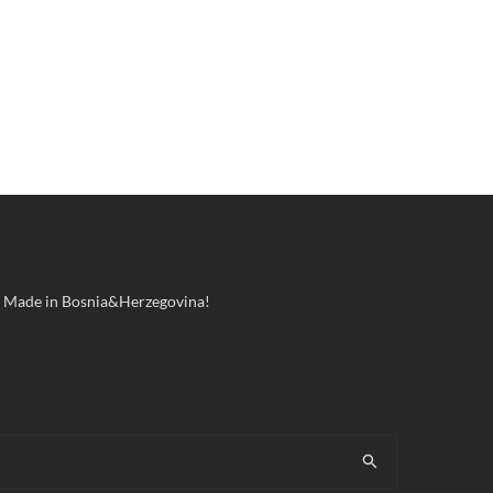
ool! Made in Bosnia&Herzegovina!