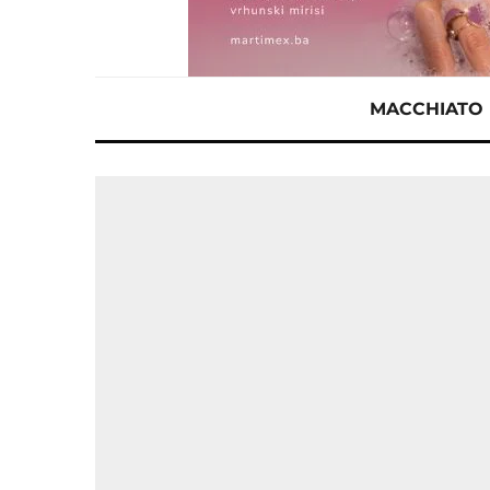
MACCHIATO