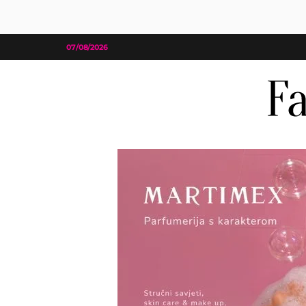
07/08/2026