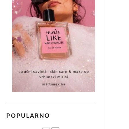
POPULARNO