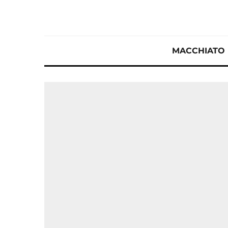
MACCHIATO