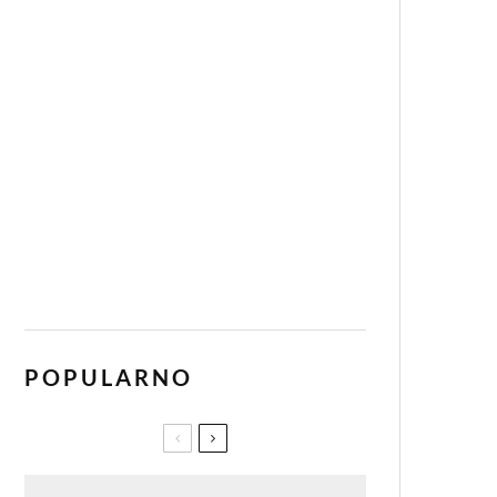
POPULARNO