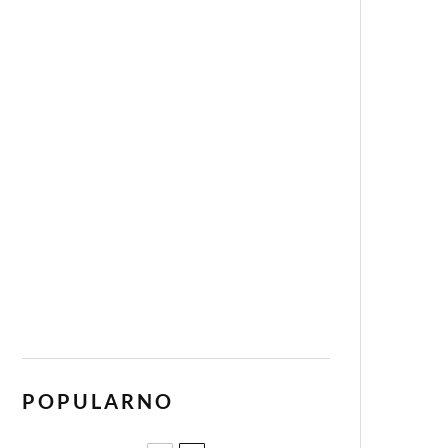
POPULARNO