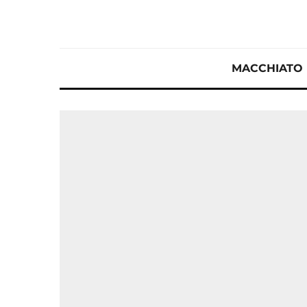
MACCHIATO