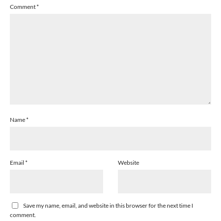
Comment
*
Name
*
Email
*
Website
Save my name, email, and website in this browser for the next time I
comment.