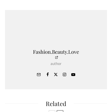
Fashion.Beauty.Love
author
Related