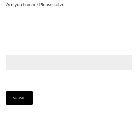
Are you human? Please solve: