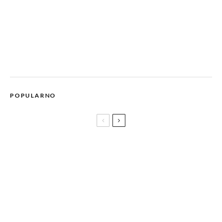
POPULARNO