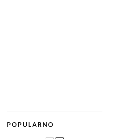
POPULARNO