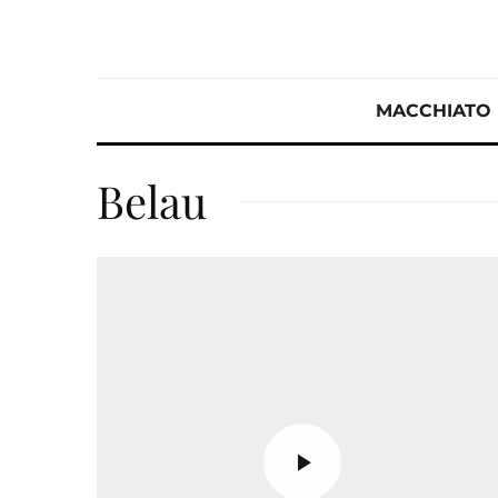
MACCHIATO
Belau