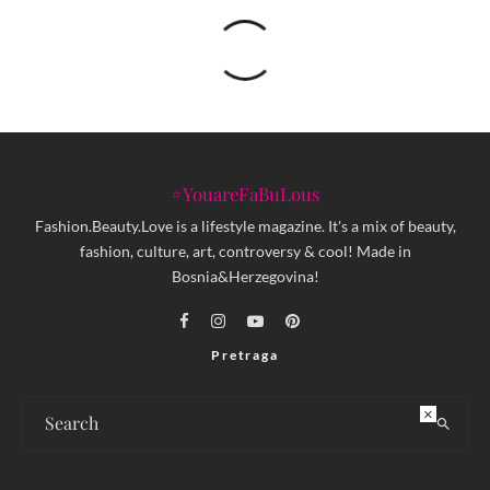
#YouareFaBuLous
Fashion.Beauty.Love is a lifestyle magazine. It's a mix of beauty,
fashion, culture, art, controversy & cool! Made in
Bosnia&Herzegovina!
Pretraga
×