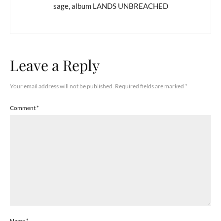
sage, album LANDS UNBREACHED
Leave a Reply
Your email address will not be published.
Required fields are marked
*
Comment
*
Name
*