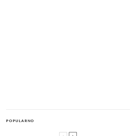
POPULARNO