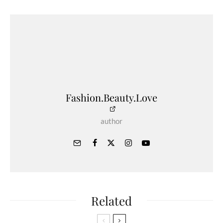
Fashion.Beauty.Love
author
Related