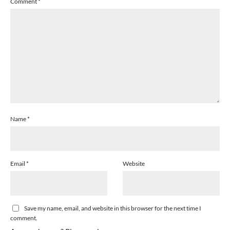
Comment
*
Name
*
Email
*
Website
Save my name, email, and website in this browser for the next time I
comment.