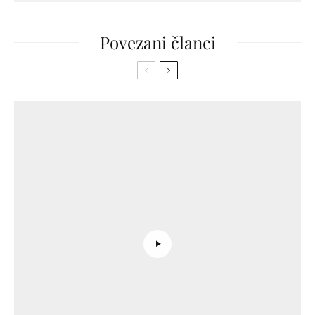
Povezani članci