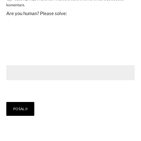
komentare.
Are you human? Please solve: