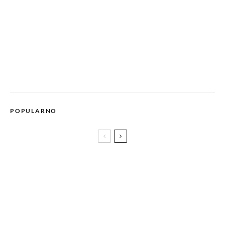
POPULARNO