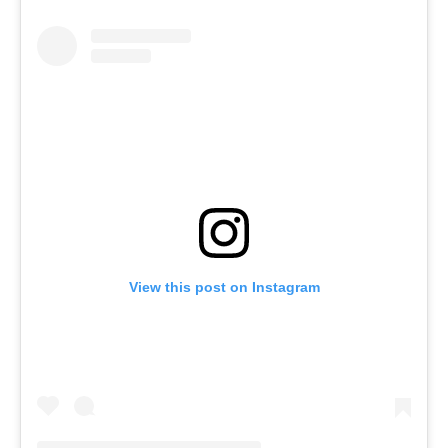
View this post on Instagram