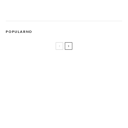
POPULARNO